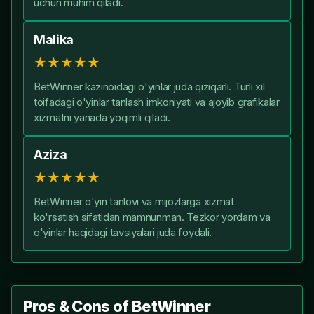
uchun muhim qiladi.
Malika
★
★
★
★
★
BetWinner kazinoidagi o'yinlar juda qiziqarli. Turli xil
toifadagi o'yinlar tanlash imkoniyati va ajoyib grafikalar
xizmatni yanada yoqimli qiladi.
Aziza
★
★
★
★
★
BetWinner o'yin tanlovi va mijozlarga xizmat
ko'rsatish sifatidan mamnunman. Tezkor yordam va
o'yinlar haqidagi tavsiyalari juda foydali.
Pros & Cons of BetWinner