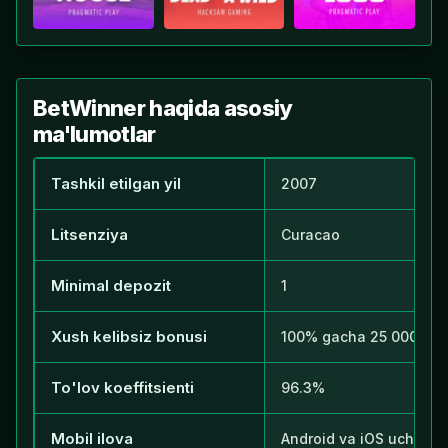
BetWinner haqida asosiy
ma'lumotlar
Tashkil etilgan yil
2007
Litsenziya
Curacao
Minimal depozit
1
Xush kelibsiz bonusi
100% gacha 25 000 ga
To'lov koeffitsienti
96.3%
Mobil ilova
Android va iOS uchun 