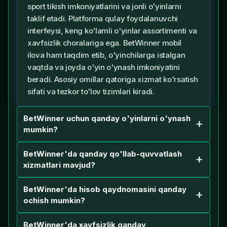
sport tikish imkoniyatlarini va jonli o'yinlarni
taklif etadi. Platforma qulay foydalanuvchi
interfeysi, keng ko'lamli o'yinlar assortimenti va
xavfsizlik choralariga ega. BetWinner mobil
ilova ham taqdim etib, o'yinchilarga istalgan
vaqtda va joyda o'yin o'ynash imkoniyatini
beradi. Asosiy omillar qatoriga xizmat ko'rsatish
sifati va tezkor to'lov tizimlari kiradi.
BetWinner uchun qanday o'yinlarni o'ynash
mumkin?
BetWinner'da qanday qo'llab-quvvatlash
xizmatlari mavjud?
BetWinner'da hisob qaydnomasini qanday
ochish mumkin?
BetWinner'da xavfsizlik qanday