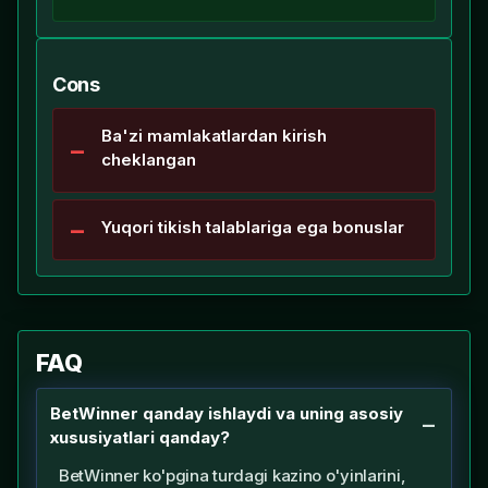
Cons
Ba'zi mamlakatlardan kirish
cheklangan
Yuqori tikish talablariga ega bonuslar
FAQ
BetWinner qanday ishlaydi va uning asosiy
xususiyatlari qanday?
BetWinner ko'pgina turdagi kazino o'yinlarini,