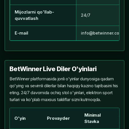
Mijozlarni qo'llab-
24/7
quvvatlash
E-mail
info@betwinner.com
BetWinner Live Diler O'yinlari
BetWinner platformasida jonli o'yinlar dunyosiga qadam
qo'ying va sevimli dilerlar bilan haqiqiy kazino tajribasini his
eting. 24/7 davomida ochiq stol o'yinlari, elektron sport
turlari va ko'plab maxsus takliflar sizni kutmoqda.
Minimal
Asos
O'yin
Provayder
Stavka
Xusu