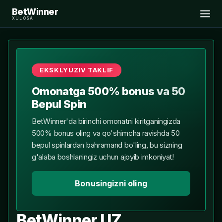
BetWinner
XULOSA
EKSKLYUZIV TAKLIF
Omonatga 500% bonus va 50
Bepul Spin
BetWinner'da birinchi omonatni kiritganingizda
500% bonus oling va qo'shimcha ravishda 50
bepul spinlardan bahramand bo'ling, bu sizning
g'alaba boshlaningiz uchun ajoyib imkoniyat!
Bonusingizni oling
BetWinner UZ