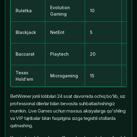
Evolution
Ruletka
10
Real
Gaming
Bevo
Blackjack
NetEnt
5
Diler
Yuqo
Baccarat
Playtech
20
To'lo
Texas
Microgaming
15
Stra
Hold'em
BetWinner jonli lobbilari 24 soat davomida ochiq bo'lib, siz
professional dilerlar bilan bevosita suhbatlashishingiz
mumkin. Live Games uchun maxsus aksiyalarga qo'shiling
va VIP tajribalar bilan faqatgina sizga tegishli stollarda
qatnashing.