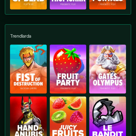
Trendlarda